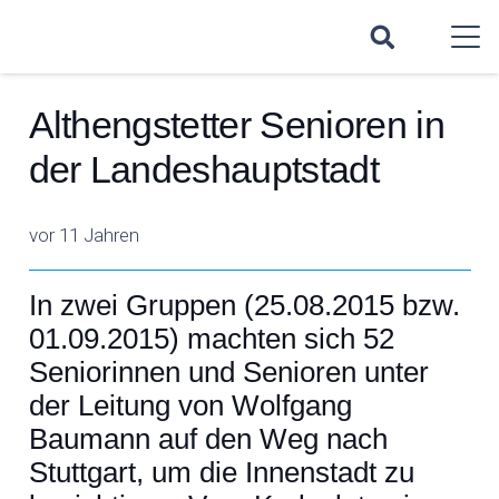
Althengstetter Senioren in
der Landeshauptstadt
vor 11 Jahren
In zwei Gruppen (25.08.2015 bzw.
01.09.2015) machten sich 52
Seniorinnen und Senioren unter
der Leitung von Wolfgang
Baumann auf den Weg nach
Stuttgart, um die Innenstadt zu