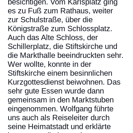
besichtigen. Vom Karlsplatz ging
es zu Fuß zum Rathaus, weiter
zur Schulstraße, über die
Königstraße zum Schlossplatz.
Auch das Alte Schloss, der
Schillerplatz, die Stiftskirche und
die Markthalle beeindruckten sehr.
Wer wollte, konnte in der
Stiftskirche einem besinnlichen
Kurzgottesdienst beiwohnen. Das
sehr gute Essen wurde dann
gemeinsam in den Marktstuben
eingenommen. Wolfgang führte
uns auch als Reiseleiter durch
seine Heimatstadt und erklärte