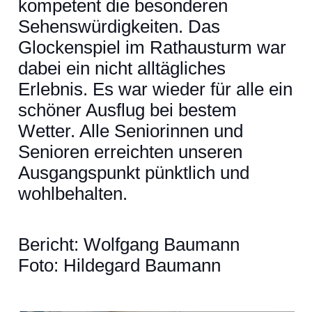
kompetent die besonderen
Sehenswürdigkeiten. Das
Glockenspiel im Rathausturm war
dabei ein nicht alltägliches
Erlebnis. Es war wieder für alle ein
schöner Ausflug bei bestem
Wetter. Alle Seniorinnen und
Senioren erreichten unseren
Ausgangspunkt pünktlich und
wohlbehalten.
Bericht: Wolfgang Baumann
Foto: Hildegard Baumann