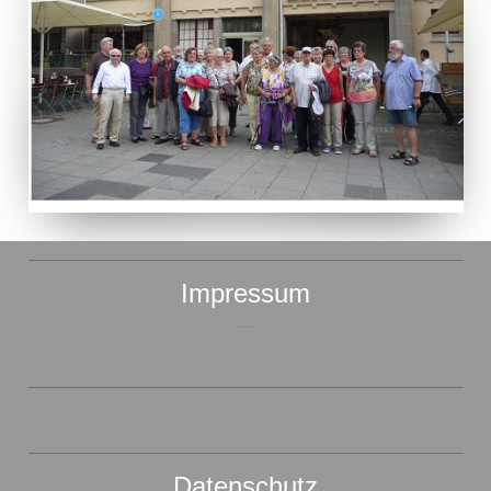
Impressum
–
Datenschutz