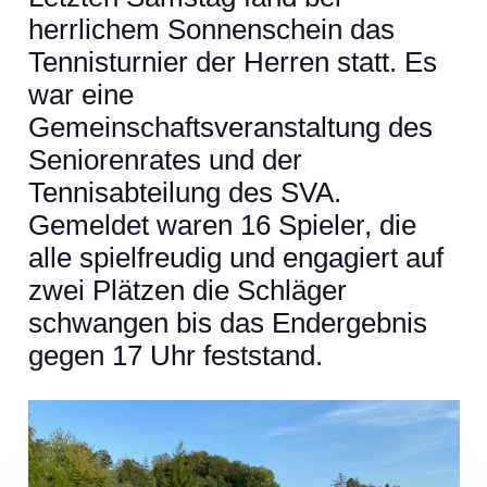
herrlichem Sonnenschein das
Tennisturnier der Herren statt. Es
war eine
Gemeinschaftsveranstaltung des
Seniorenrates und der
Tennisabteilung des SVA.
Gemeldet waren 16 Spieler, die
alle spielfreudig und engagiert auf
zwei Plätzen die Schläger
schwangen bis das Endergebnis
gegen 17 Uhr feststand.