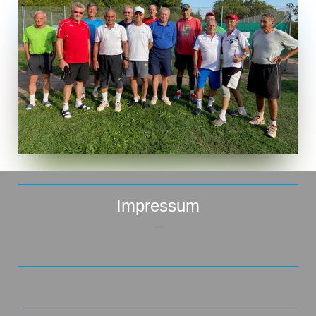
Impressum
–