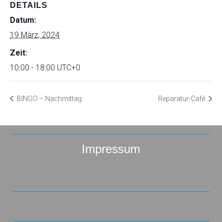
DETAILS
Datum:
19 März, 2024
Zeit:
10:00 - 18:00
UTC+0
BINGO – Nachmittag
Reparatur-Café
Impressum
–