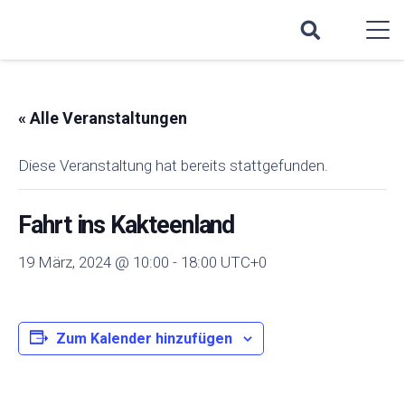
« Alle Veranstaltungen
Diese Veranstaltung hat bereits stattgefunden.
Fahrt ins Kakteenland
19 März, 2024 @ 10:00
-
18:00
UTC+0
Zum Kalender hinzufügen