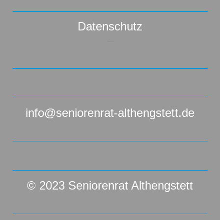
Datenschutz
–
info@seniorenrat-althengstett.de
© 2023 Seniorenrat Althengstett