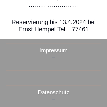
……………………
Reservierung bis 13.4.2024 bei
Ernst Hempel Tel. 77461
Impressum
–
Datenschutz
–