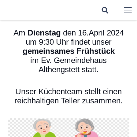
Am
Dienstag
den 16.April 2024
um 9:30 Uhr findet unser
gemeinsames Frühstück
im Ev. Gemeindehaus
Althengstett statt.
Unser Küchenteam stellt einen
reichhaltigen Teller zusammen.