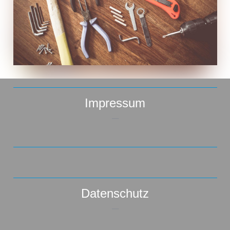
Impressum
–
Datenschutz
–