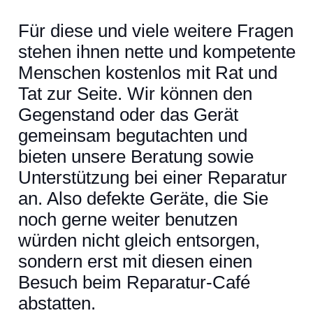
Für diese und viele weitere Fragen
stehen ihnen nette und kompetente
Menschen kostenlos mit Rat und
Tat zur Seite. Wir können den
Gegenstand oder das Gerät
gemeinsam begutachten und
bieten unsere Beratung sowie
Unterstützung bei einer Reparatur
an. Also defekte Geräte, die Sie
noch gerne weiter benutzen
würden nicht gleich entsorgen,
sondern erst mit diesen einen
Besuch beim Reparatur-Café
abstatten.