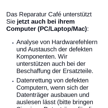
Das Reparatur Café unterstützt
Sie
jetzt auch bei ihrem
Computer (PC/Laptop/Mac)
:
Analyse von Hardwarefehlern
und Austausch der defekten
Komponenten. Wir
unterstützen auch bei der
Beschaffung der Ersatzteile.
Datenrettung von defekten
Computern, wenn sich der
Datenträger ausbauen und
auslesen lässt (bitte bringen