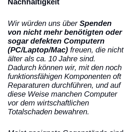
Nachhaltigkeit
Wir würden uns über
Spenden
von nicht mehr benötigten oder
sogar defekten Computern
(PC/Laptop/Mac)
freuen, die nicht
älter als ca. 10 Jahre sind.
Dadurch können wir, mit den noch
funktionsfähigen Komponenten oft
Reparaturen durchführen, und auf
diese Weise manchen Computer
vor dem wirtschaftlichen
Totalschaden bewahren.