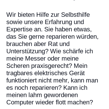
Wir bieten Hilfe zur Selbsthilfe
sowie unsere Erfahrung und
Expertise an. Sie haben etwas,
das Sie gerne reparieren würden,
brauchen aber Rat und
Unterstützung? Wie schärfe ich
meine Messer oder meine
Scheren praxisgerecht? Mein
tragbares elektrisches Gerät
funktioniert nicht mehr, kann man
es noch reparieren? Kann ich
meinen lahm gewordenen
Computer wieder flott machen?