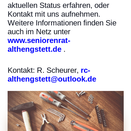
aktuellen Status erfahren, oder
Kontakt mit uns aufnehmen.
Weitere Informationen finden Sie
auch im Netz unter
www.seniorenrat-
althengstett.de
.
Kontakt: R. Scheurer,
rc-
althengstett@outlook.de