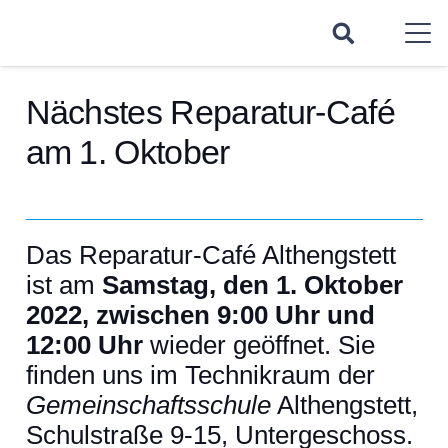
Nächstes Reparatur-Café
am 1. Oktober
Das Reparatur-Café Althengstett
ist am
Samstag, den 1. Oktober
2022, zwischen 9:00 Uhr und
12:00 Uhr
wieder geöffnet. Sie
finden uns im Technikraum der
Gemeinschaftsschule
Althengstett,
Schulstraße 9-15, Untergeschoss.