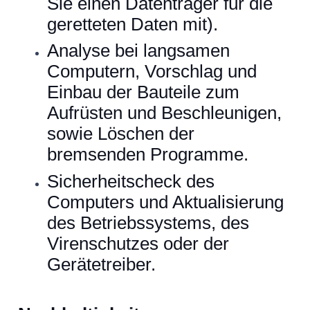
Sie einen Datenträger für die
geretteten Daten mit).
Analyse bei langsamen
Computern, Vorschlag und
Einbau der Bauteile zum
Aufrüsten und Beschleunigen,
sowie Löschen der
bremsenden Programme.
Sicherheitscheck des
Computers und Aktualisierung
des Betriebssystems, des
Virenschutzes oder der
Gerätetreiber.