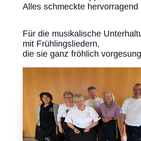
Alles schmeckte hervorragend 
Für die musikalische Unterhalt
mit Frühlingsliedern,
die sie ganz fröhlich vorgesun