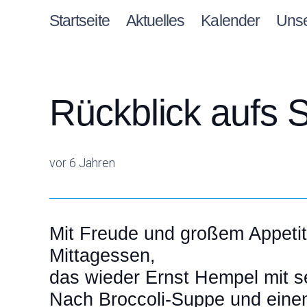
Startseite
Aktuelles
Kalender
Uns
Rückblick aufs 
vor 6 Jahren
Mit Freude und großem Appetit
Mittagessen,
das wieder Ernst Hempel mit s
Nach Broccoli-Suppe und einem