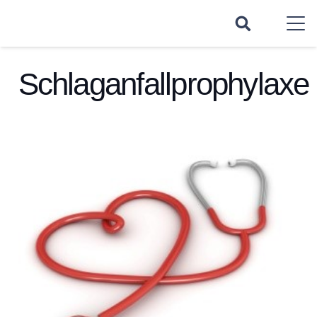
Schlaganfallprophylaxe