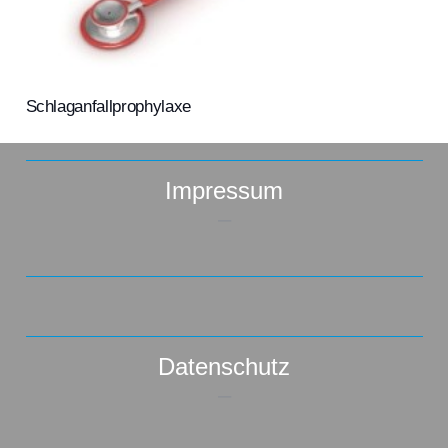
Schlaganfallprophylaxe
Impressum
–
Datenschutz
–