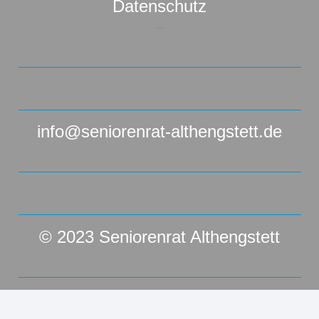
Datenschutz
–
info@seniorenrat-althengstett.de
© 2023 Seniorenrat Althengstett