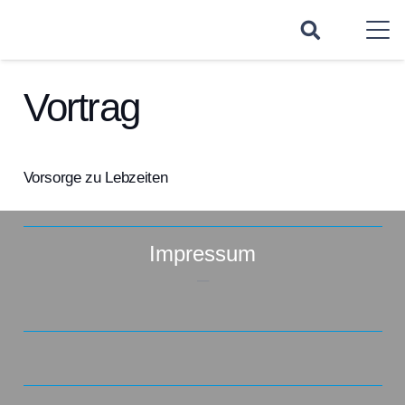
Vortrag
Vorsorge zu Lebzeiten
Impressum
–