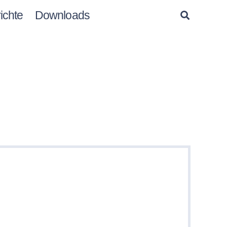
ichte
Downloads