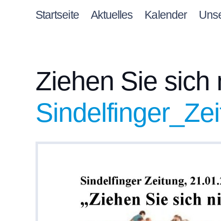
Startseite
Aktuelles
Kalender
Uns
Ziehen Sie sich 
Sindelfinger_Ze