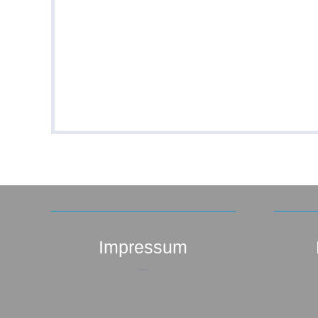
Impressum
–