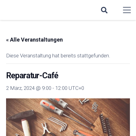
« Alle Veranstaltungen
Diese Veranstaltung hat bereits stattgefunden.
Reparatur-Café
2 März, 2024 @ 9:00
-
12:00
UTC+0