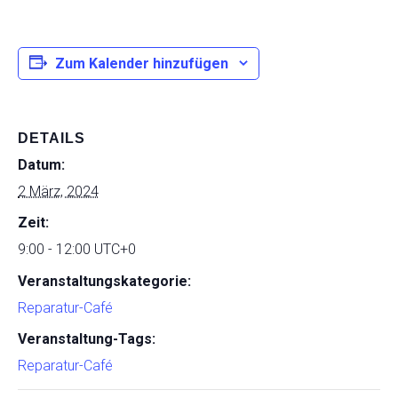
Zum Kalender hinzufügen
DETAILS
Datum:
2 März, 2024
Zeit:
9:00 - 12:00
UTC+0
Veranstaltungskategorie:
Reparatur-Café
Veranstaltung-Tags:
Reparatur-Café