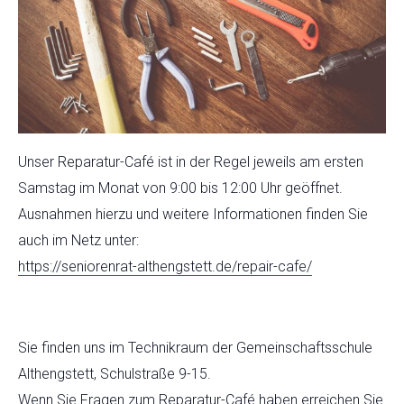
Unser Reparatur-Café ist in der Regel jeweils am ersten
Samstag im Monat von 9:00 bis 12:00 Uhr geöffnet.
Ausnahmen hierzu und weitere Informationen finden Sie
auch im Netz unter:
https://seniorenrat-
althengstett.de/repair-cafe/
Sie finden uns im Technikraum der Gemeinschaftsschule
Althengstett, Schulstraße 9-15.
Wenn Sie Fragen zum Reparatur-Café haben erreichen Sie