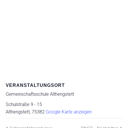
VERANSTALTUNGSORT
Gemeinschaftsschule Althengstett
Schulstraße 9 - 15
Althengstett
,
75382
Google Karte anzeigen