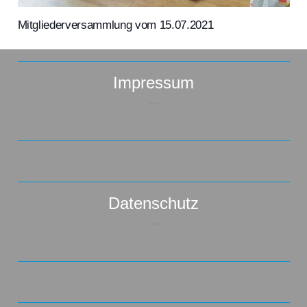
Mitgliederversammlung vom 15.07.2021
Impressum
–
Datenschutz
–