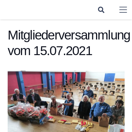
Mitgliederversammlung
vom 15.07.2021